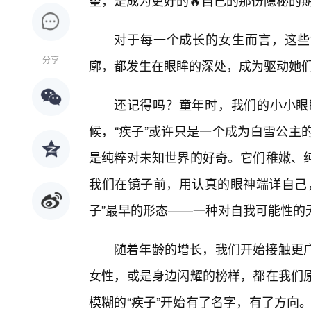
望，是成为更好的🔥自己的那份隐秘的
对于每一个成长的女生而言，这些“
分享
廓，都发生在眼眸的深处，成为驱动她们
还记得吗？童年时，我们的小小眼
候，“疾子”或许只是一个成为白雪公主
是纯粹对未知世界的好奇。它们稚嫩、
我们在镜子前，用认真的眼神端详自己，
子”最早的形态——一种对自我可能性的
随着年龄的增长，我们开始接触更
女性，或是身边闪耀的榜样，都在我们
模糊的“疾子”开始有了名字，有了方向