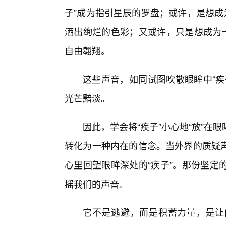
子”成为指引星辰的罗盘；或许，是想成
洒出绚烂的色彩；又或许，只是想成为一
自由翱翔。
这些声音，如同试图吹散眼眸中“疾
光芒黯淡。
因此，学会将“疾子”小心地“放”
转化为一种内在的信念。当外界的质疑
心里回望眼眸深处的“疾子”。那份坚定
摇我们的声音。
它不是逃避，而是积蓄力量，是让