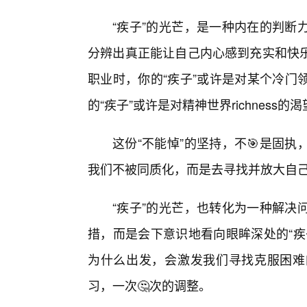
“疾子”的光芒，是一种内在的判断
分辨出真正能让自己内心感到充实和快
职业时，你的“疾子”或许是对某个冷门
的“疾子”或许是对精神世界richness的
这份“不能悼”的坚持，不🎯是固
我们不被同质化，而是去寻找并放大自己
“疾子”的光芒，也转化为一种解决
措，而是会下意识地看向眼眸深处的“疾
为什么出发，会激发我们寻找克服困难
习，一次🤔次的调整。