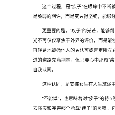
这个过程，是“疾子”在眼眸中不断
是脆弱的期许，而是变🔥得坚韧，能够
更重要的是，“疾子”的光芒，能够
光不再仅仅聚焦于外界的评价，而是能
再轻易地被🤔他人的🔥认可或否定所
进的道路充满荆棘，但只要心中那颗“疾
自我认同。
这种认同，是支撑女生在人生旅途
“不能悼”，也意味着对“疾子”的
去充实和完善那个承载“疾子”的灵魂。