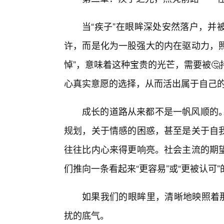
当“疾子”在眼眸深处安然落户，并
许，而是化为一股强大的内在驱动力，照
悼”，意味着这种宝贵的光芒，需要被
心真实意愿的选择，从而活出属于自己
成长的道路从来都不是一帆风顺的
规划，关于情感的困惑，甚至是关于自我
往往比内心来得更响亮。社会主流的期
们推向一条看起来“更容易”或“更被认可”
如果我们的眼眸里，清晰地映照着那
扰的底气。