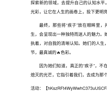
探索新的领域，去提升自己的认知水平。
光彩，让它在人生的画卷上，投下更明
最终，那些将“疾子”放在眼眸里，
生，会呈现出一种独特而迷人的魅力。
执着，对自我的清晰认知。她们的人生
节，最真诚的🔥色彩。
因为她们知道，真正的“疾子”，不
熄灭的光芒，它指引着我们，去成为那
活动：【
hKszRFt4WyWwhC373uUSCF